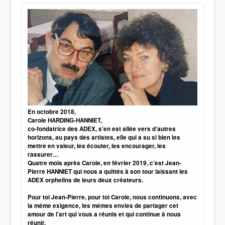
En octobre 2018,
Carole HARDING-HANNIET,
co-fondatrice des ADEX, s’en est allée vers d’autres
horizons, au pays des artistes, elle qui a su si bien les
mettre en valeur, les écouter, les encourager, les
rassurer…
Quatre mois après Carole, en février 2019, c’est Jean-
Pierre HANNIET qui nous a quittés à son tour laissant les
ADEX orphelins de leurs deux créateurs.
Pour toi Jean-Pierre, pour toi Carole, nous continuons, avec
la même exigence, les mêmes envies de partager cet
amour de l’art qui vous a réunis et qui continue à nous
réunir.