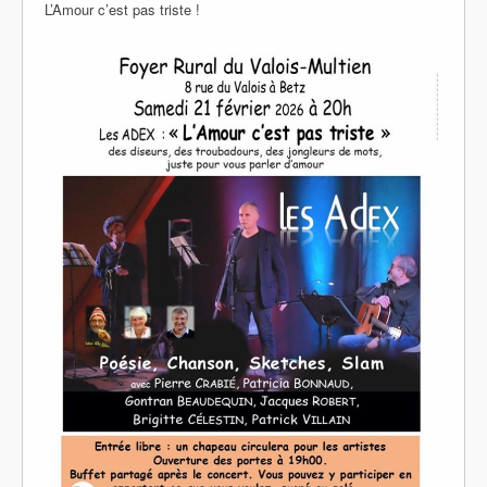
L’Amour c’est pas triste !