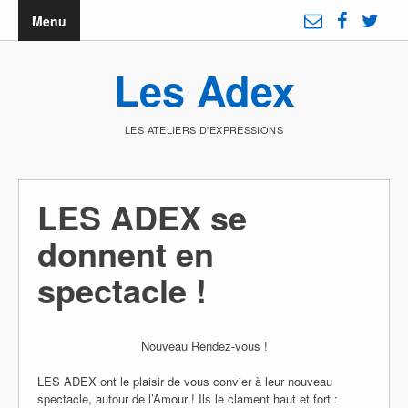
Menu
Les Adex
LES ATELIERS D'EXPRESSIONS
LES ADEX se
donnent en
spectacle !
Nouveau Rendez-vous !
LES ADEX ont le plaisir de vous convier à leur nouveau
spectacle, autour de l’Amour ! Ils le clament haut et fort :