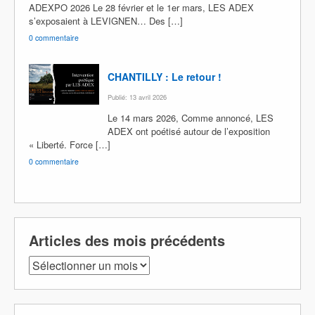
ADEXPO 2026 Le 28 février et le 1er mars, LES ADEX
s’exposaient à LEVIGNEN… Des […]
0 commentaire
CHANTILLY : Le retour !
Publié: 13 avril 2026
Le 14 mars 2026, Comme annoncé, LES
ADEX ont poétisé autour de l’exposition
« Liberté. Force […]
0 commentaire
Articles des mois précédents