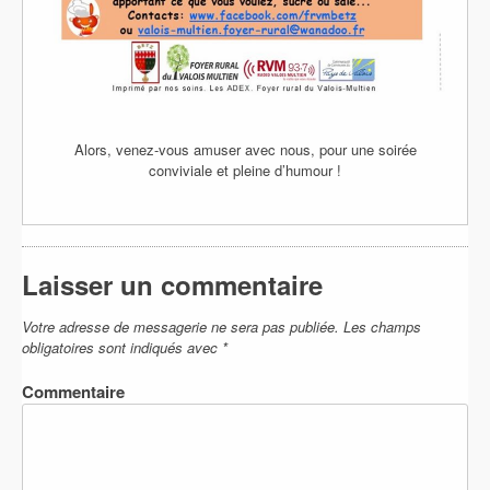
Alors, venez-vous amuser avec nous, pour une soirée
conviviale et pleine d’humour !
Laisser un commentaire
Votre adresse de messagerie ne sera pas publiée.
Les champs
obligatoires sont indiqués avec
*
Commentaire