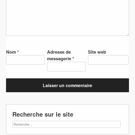
Nom
*
Adresse de
Site web
messagerie
*
Recherche sur le site