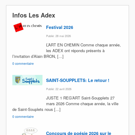
Infos Les Adex
Festival 2026
Publié: 28 mai 2026
L’ART EN CHEMIN Comme chaque année,
les ADEX ont répondu présents à
l’invitation d’Alain BRON, […]
0 commentaire
SAINT-SOUPPLETS: Le retour !
Publié: 22 avril 2026
JUSTE 1 REG’ART Saint-Soupplets 27
mars 2026 Comme chaque année, la ville
de Saint-Souplets nous […]
0 commentaire
Concours de poésie 2026 sur le